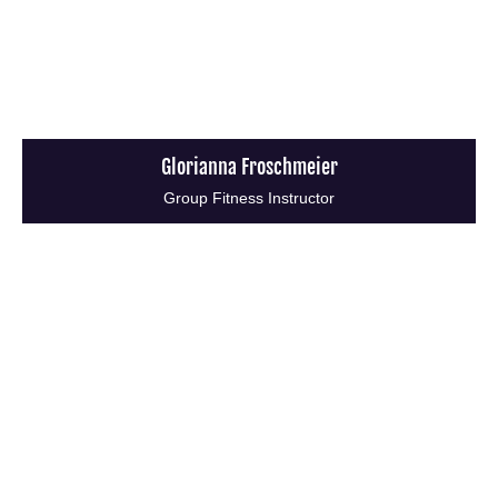
Glorianna Froschmeier
Group Fitness Instructor