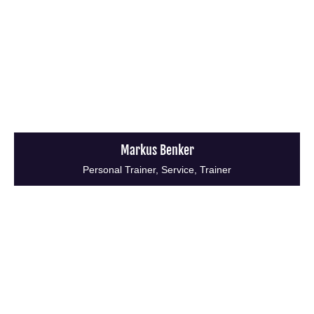
Markus Benker
Personal Trainer, Service, Trainer