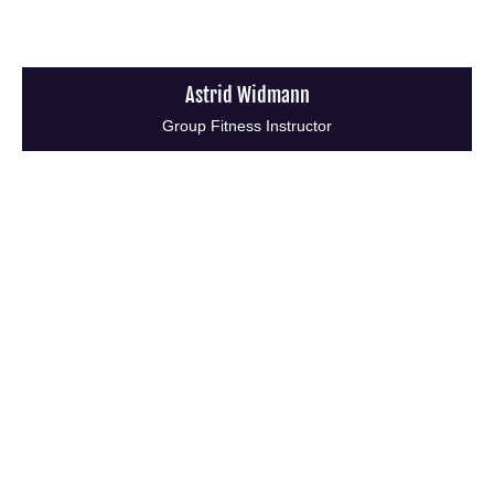
Astrid Widmann
Group Fitness Instructor