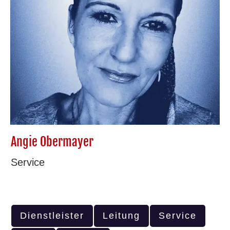
Angie Obermayer
Service
Dienstleister
Leitung
Service