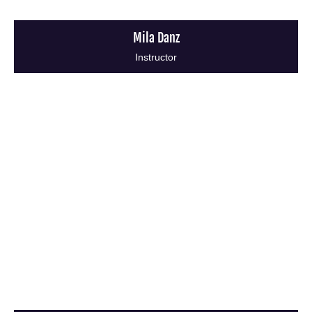
Mila Danz
Instructor