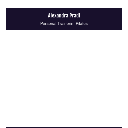
Alexandra Pradl
Personal Trainerin, Pilates