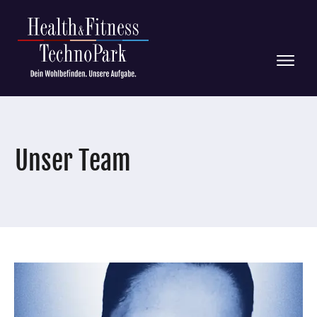
Unser Team