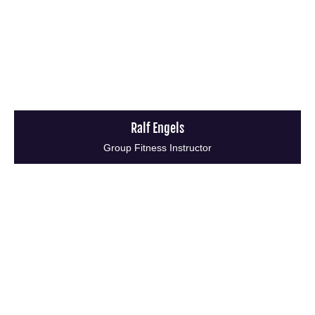
Ralf Engels
Group Fitness Instructor