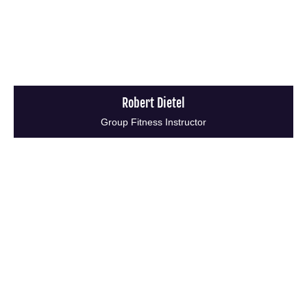
Robert Dietel
Group Fitness Instructor