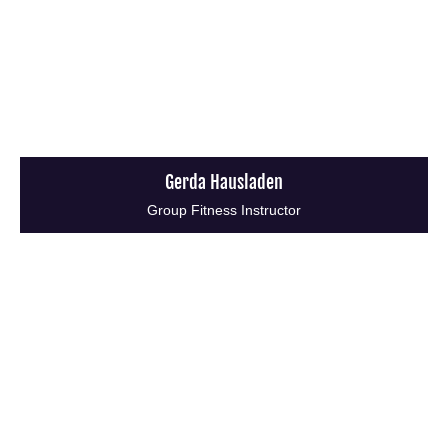
Gerda Hausladen
Group Fitness Instructor