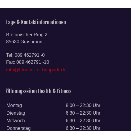
Lage & Kontaktinformationen
Bretonischer Ring 2
85630 Grasbrunn
Tel: 089 462791 -0
Fax: 089 462791 -10
info@fitness-technopark.de
Öffnungszeiten Health & Fitness
Montag
8:00 – 22:30 Uhr
Dienstag
6:30 – 22:30 Uhr
Mittwoch
6:30 – 22:30 Uhr
Donnerstag
6:30 – 22:30 Uhr