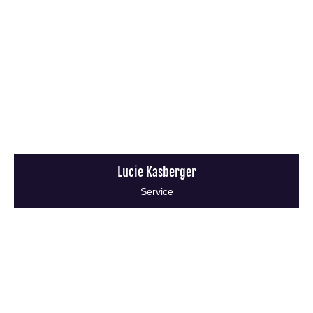
Lucie Kasberger
Service