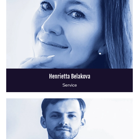
Henrietta Belakova
Service