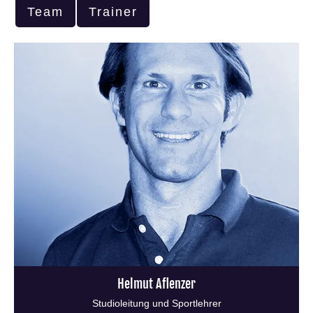
Team
Trainer
Helmut Aflenzer
Studioleitung und Sportlehrer