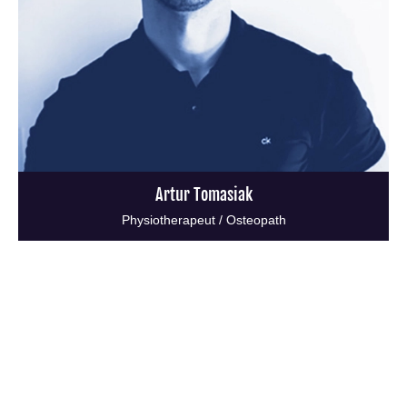
Artur Tomasiak
Physiotherapeut / Osteopath