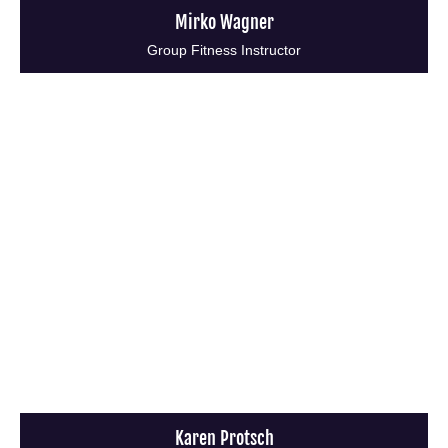
Mirko Wagner
Group Fitness Instructor
Karen Protsch