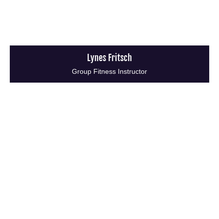
Lynes Fritsch
Group Fitness Instructor