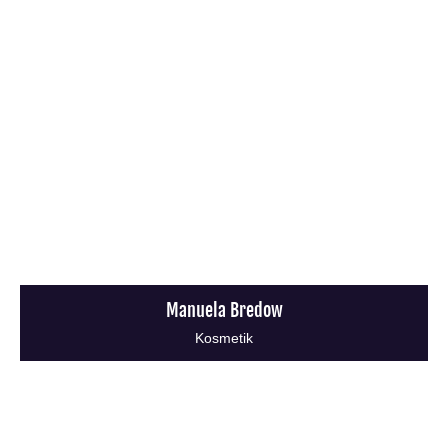
Manuela Bredow
Kosmetik