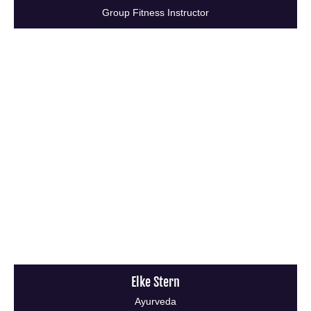
Group Fitness Instructor
Elke Stern
Ayurveda