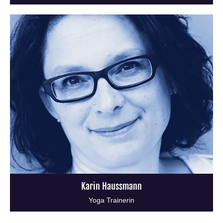
Karin Haussmann
Yoga Trainerin