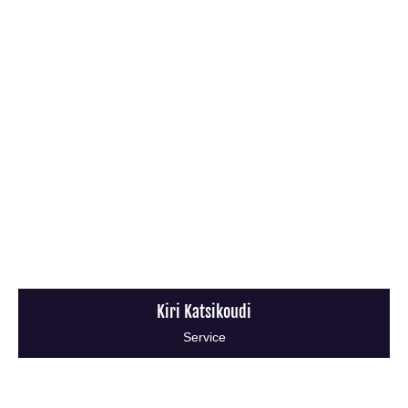
Kiri Katsikoudi
Service