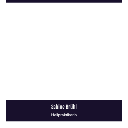
Sabine Brühl
Heilpraktikerin