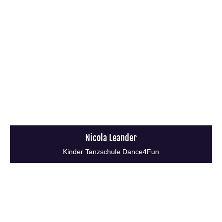
Nicola Leander
Kinder Tanzschule Dance4Fun