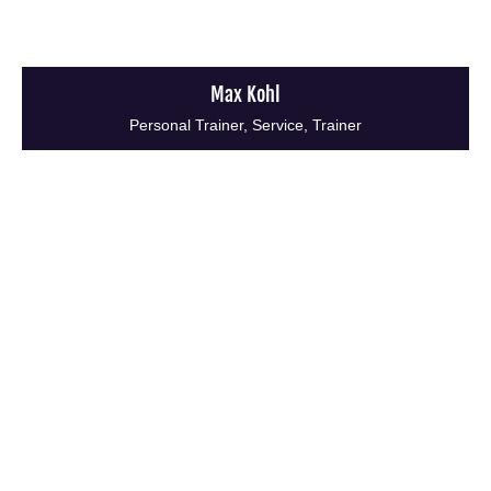
Max Kohl
Personal Trainer, Service, Trainer