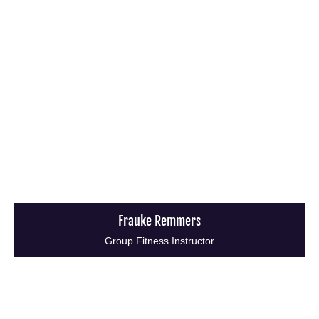
Frauke Remmers
Group Fitness Instructor