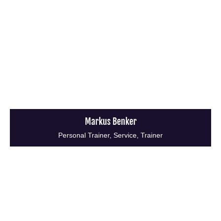
Markus Benker
Personal Trainer, Service, Trainer