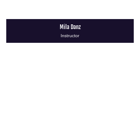
Mila Danz
Instructor