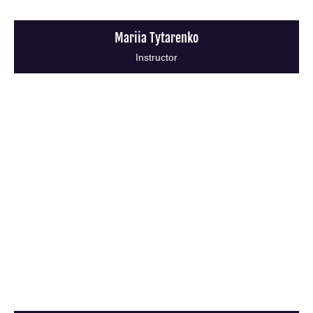
Mariia Tytarenko
Instructor