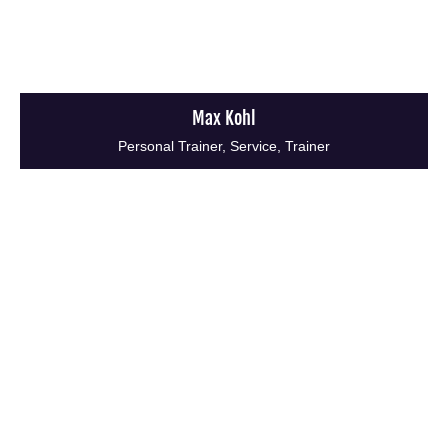
Max Kohl
Personal Trainer, Service, Trainer