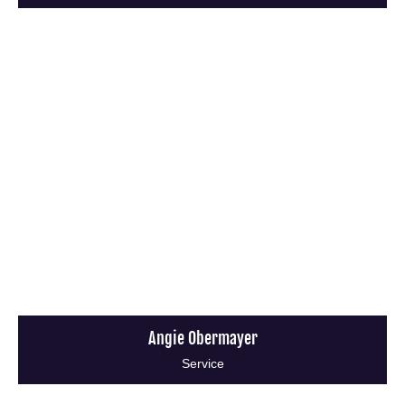
Angie Obermayer
Service