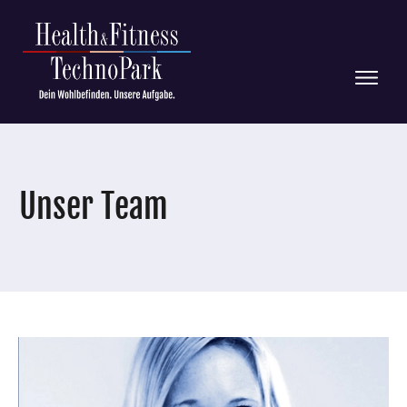
Unser Team