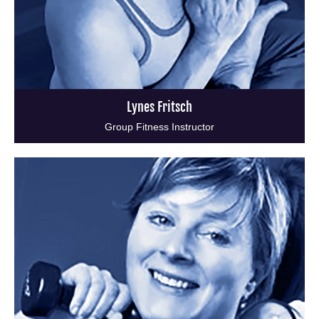
Lynes Fritsch
Group Fitness Instructor