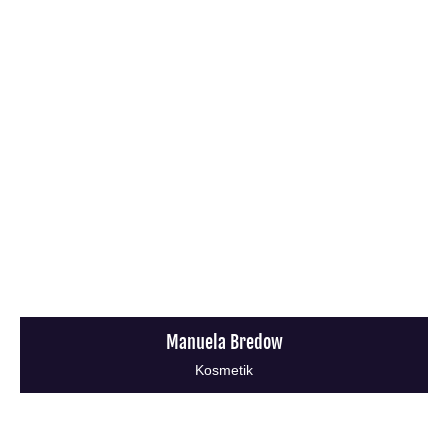
Manuela Bredow
Kosmetik