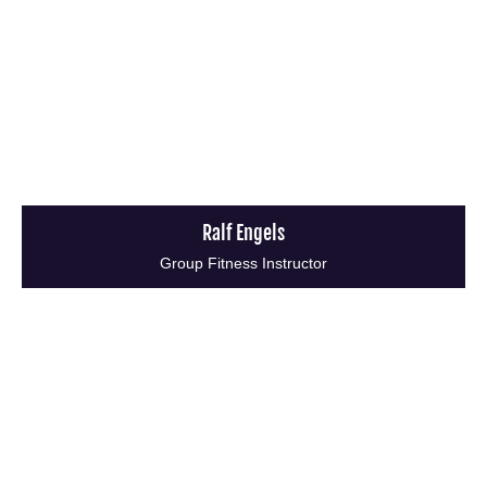
Ralf Engels
Group Fitness Instructor