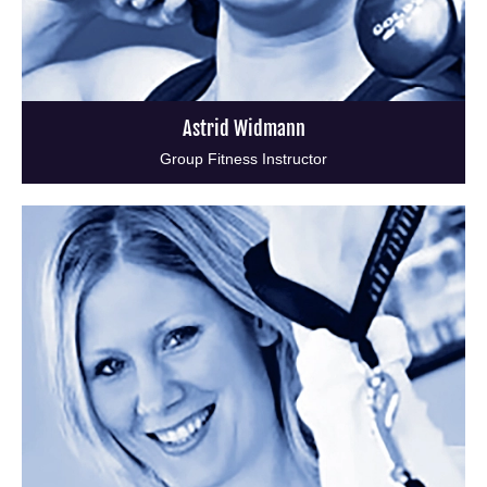
Astrid Widmann
Group Fitness Instructor