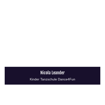
Nicola Leander
Kinder Tanzschule Dance4Fun