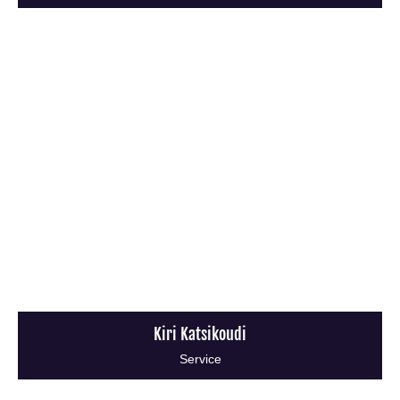
Kiri Katsikoudi
Service