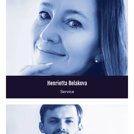
Henrietta Belakova
Service