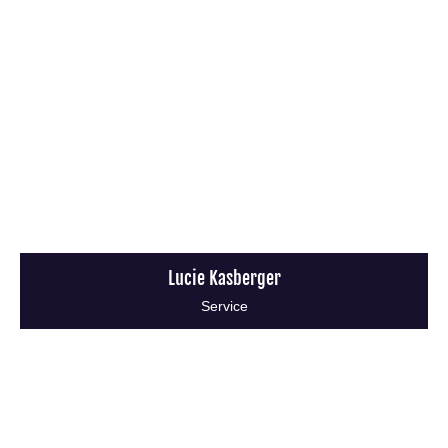
Lucie Kasberger
Service