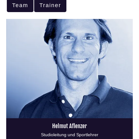
Team
Trainer
Helmut Aflenzer
Studioleitung und Sportlehrer