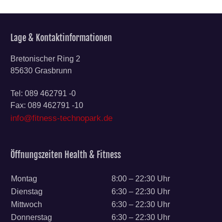
Lage & Kontaktinformationen
Bretonischer Ring 2
85630 Grasbrunn
Tel: 089 462791 -0
Fax: 089 462791 -10
info@fitness-technopark.de
Öffnungszeiten Health & Fitness
Montag
8:00 – 22:30 Uhr
Dienstag
6:30 – 22:30 Uhr
Mittwoch
6:30 – 22:30 Uhr
Donnerstag
6:30 – 22:30 Uhr