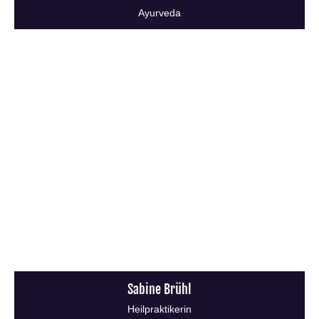
Ayurveda
Sabine Brühl
Heilpraktikerin