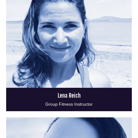
Lena Reich
Group Fitness Instructor