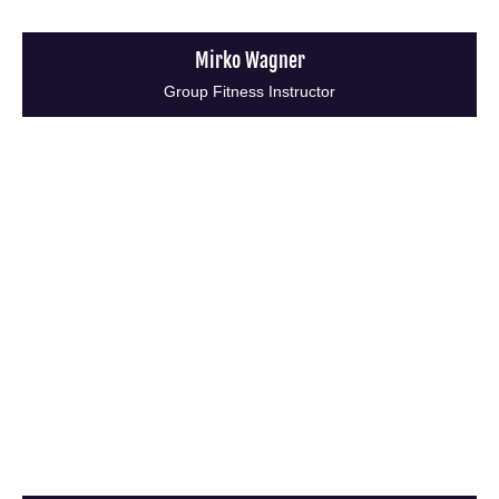
Mirko Wagner
Group Fitness Instructor