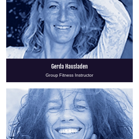
Gerda Hausladen
Group Fitness Instructor