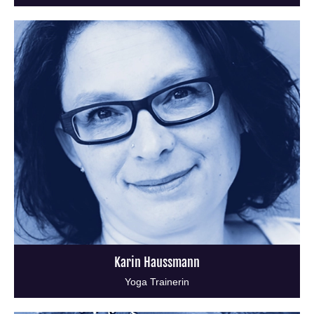
Karin Haussmann
Yoga Trainerin