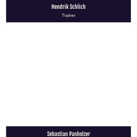
Hendrik Schlich
Trainer
Sebastian Panholzer