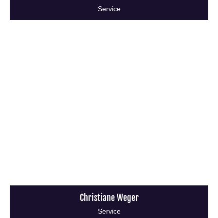
Service
Christiane Weger
Service