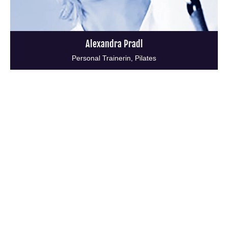
Alexandra Pradl
Personal Trainerin, Pilates