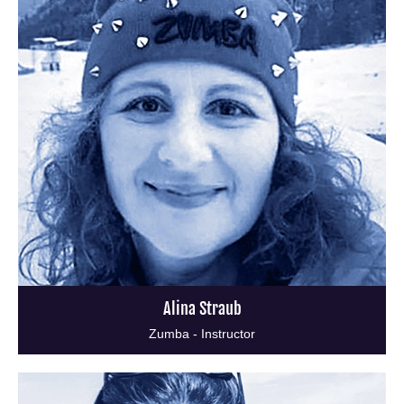
Alina Straub
Zumba - Instructor