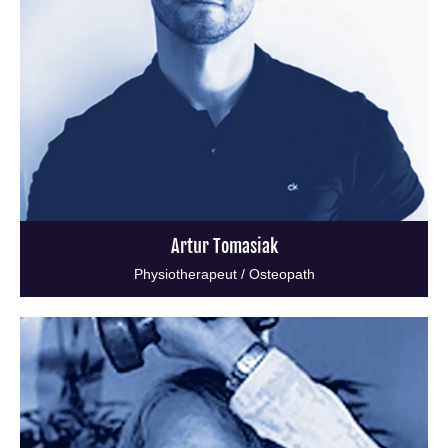
Artur Tomasiak
Physiotherapeut / Osteopath