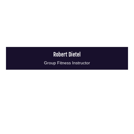
Robert Dietel
Group Fitness Instructor